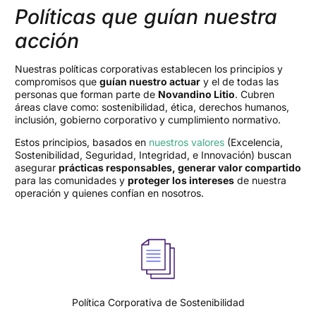
Políticas que guían nuestra
acción
Nuestras políticas corporativas establecen los principios y
compromisos que
guían nuestro actuar
y el de todas las
personas que forman parte de
Novandino Litio
. Cubren
áreas clave como: sostenibilidad, ética, derechos humanos,
inclusión, gobierno corporativo y cumplimiento normativo.
Estos principios, basados en
nuestros valores
(Excelencia,
Sostenibilidad, Seguridad, Integridad, e Innovación) buscan
asegurar
prácticas responsables, generar valor compartido
para las comunidades y
proteger los intereses
de nuestra
operación y quienes confían en nosotros.
Política Corporativa de Sostenibilidad