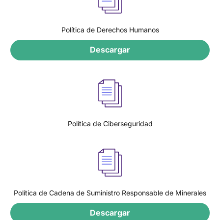
Política de Derechos Humanos
Descargar
Política de Ciberseguridad
Política de Cadena de Suministro Responsable de Minerales
Descargar