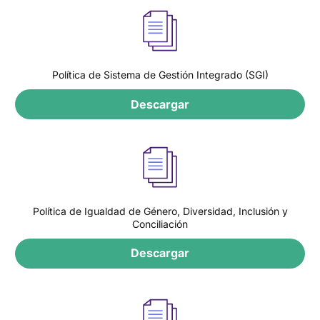
Política de Sistema de Gestión Integrado (SGI)
Descargar
Política de Igualdad de Género, Diversidad, Inclusión y
Conciliación
Descargar