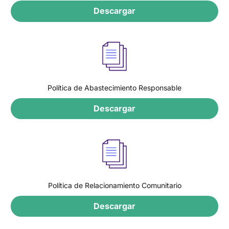
Descargar
Política de Abastecimiento Responsable
Descargar
Política de Relacionamiento Comunitario
Descargar