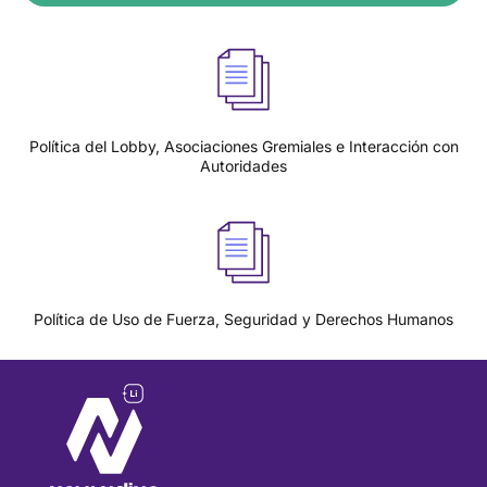
Política del Lobby, Asociaciones Gremiales e Interacción con
Autoridades
Política de Uso de Fuerza, Seguridad y Derechos Humanos