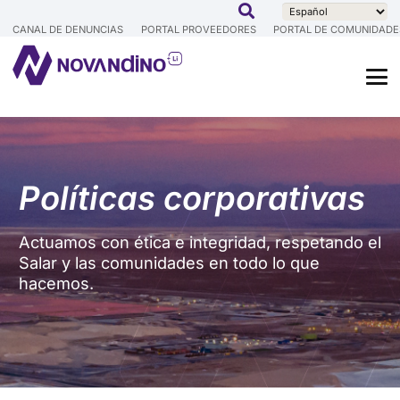
CANAL DE DENUNCIAS
PORTAL PROVEEDORES
PORTAL DE COMUNIDADE
Políticas corporativas
Actuamos con ética e integridad, respetando el
Salar y las comunidades en todo lo que
hacemos.