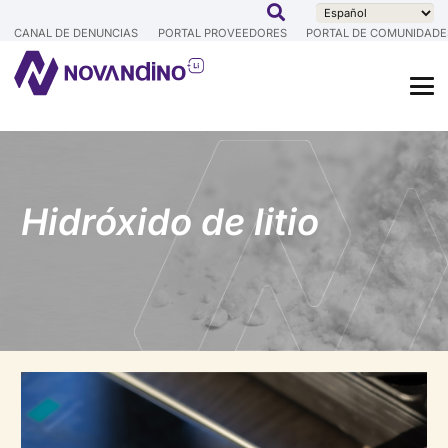
CANAL DE DENUNCIAS
PORTAL PROVEEDORES
PORTAL DE COMUNIDADE
Hidróxido de litio