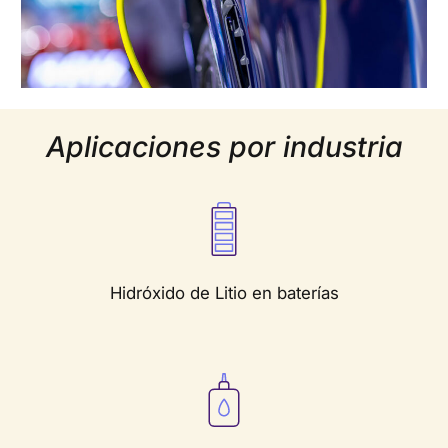
Aplicaciones por industria
Hidróxido de Litio en baterías