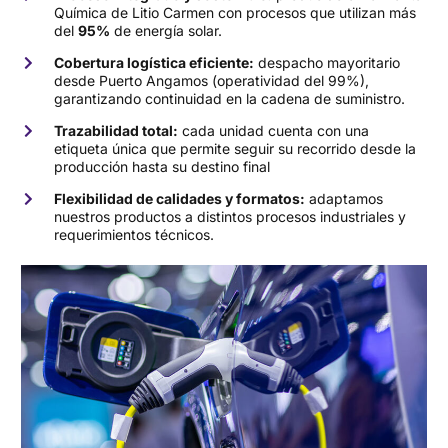
Química de Litio Carmen con procesos que utilizan más
del
95%
de energía solar.
Cobertura logística eficiente:
despacho mayoritario
desde Puerto Angamos (operatividad del 99%),
garantizando continuidad en la cadena de suministro.
Trazabilidad total:
cada unidad cuenta con una
etiqueta única que permite seguir su recorrido desde la
producción hasta su destino final
Flexibilidad de calidades y formatos:
adaptamos
nuestros productos a distintos procesos industriales y
requerimientos técnicos.