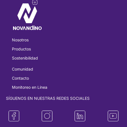
Nosotros
Productos
Sostenibilidad
Comunidad
Contacto
Monitoreo en Línea
SÍGUENOS EN NUESTRAS REDES SOCIALES