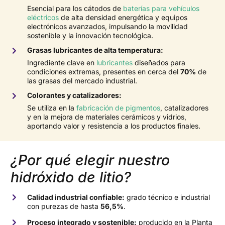
Esencial para los cátodos de
baterías para vehículos
eléctricos
de alta densidad energética y equipos
electrónicos avanzados, impulsando la movilidad
sostenible y la innovación tecnológica.
Grasas lubricantes de alta temperatura:
Ingrediente clave en
lubricantes
diseñados para
condiciones extremas, presentes en cerca del
70%
de
las grasas del mercado industrial.
Colorantes y catalizadores:
Se utiliza en la
fabricación de pigmentos
, catalizadores
y en la mejora de materiales cerámicos y vidrios,
aportando valor y resistencia a los productos finales.
¿Por qué elegir nuestro
hidróxido de litio?
Calidad industrial confiable:
grado técnico e industrial
con purezas de hasta
56,5%
.
Proceso integrado y sostenible:
producido en la Planta