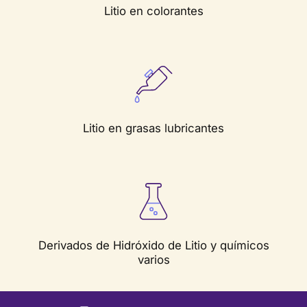
Litio en colorantes
Litio en grasas lubricantes
Derivados de Hidróxido de Litio y químicos
varios