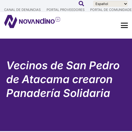
CANAL DE DENUNCIAS
PORTAL PROVEEDORES
PORTAL DE COMUNIDADE
Vecinos de San Pedro
de Atacama crearon
Panadería Solidaria