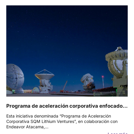
Programa de aceleración corporativa enfocado…
Esta iniciativa denominada “Programa de Aceleración
Corporativa SQM Lithium Ventures”, en colaboración con
Endeavor Atacama,…