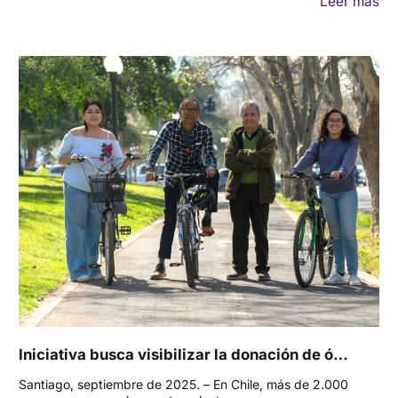
Leer más
Iniciativa busca visibilizar la donación de ó…
Santiago, septiembre de 2025. – En Chile, más de 2.000