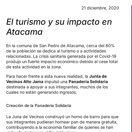
21 diciembre, 2020
El turismo y su impacto en
Atacama
En la comuna de San Pedro de Atacama, cerca del 80%
de la población se dedica al turismo o a actividades
relacionadas. La crisis sanitaria generada por el Covid-19
produjo un fuerte impacto económico debido al cese total
de esta actividad en la zona.
Para hacer frente a esta nueva realidad, la
Junta de
Vecinos Alto Jama
impulsó una
Panadería Solidaria
destinada a apoyar a sus integrantes, muchos de los
cuales no están generando ingresos.
Creación de la Panadería Solidaria
La Juna de Vecinos construyó un horno de barro para que
sus integrantes pudieran hornear pan de manera gratuita,
contribuyendo a la economía familiar de quienes se han