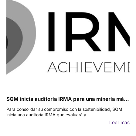
SQM inicia auditoría IRMA para una minería má…
Para consolidar su compromiso con la sostenibilidad, SQM
inicia una auditoría IRMA que evaluará y…
Leer más