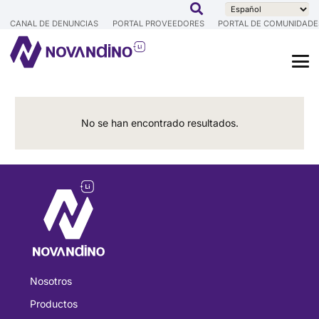
CANAL DE DENUNCIAS
PORTAL PROVEEDORES
PORTAL DE COMUNIDADE
No se han encontrado resultados.
Nosotros
Productos