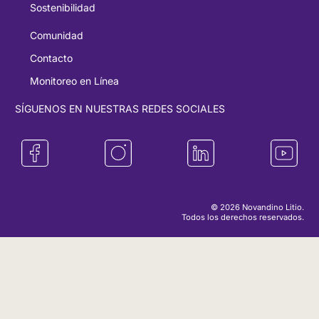
Sostenibilidad
Comunidad
Contacto
Monitoreo en Línea
SÍGUENOS EN NUESTRAS REDES SOCIALES
© 2026 Novandino Litio.
Todos los derechos reservados.